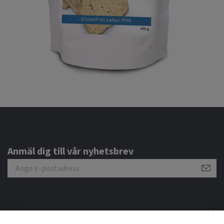
Anmäl dig till vår nyhetsbrev
Om oss