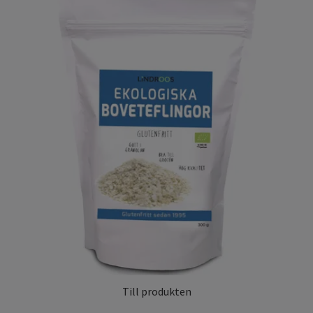
Till produkten