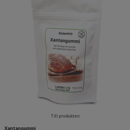
Till produkten
Xantangummi