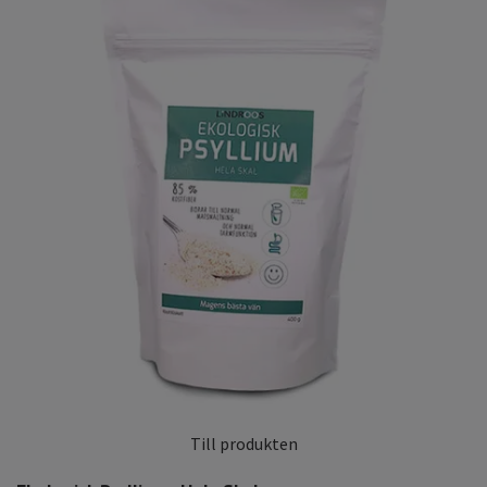
Till produkten