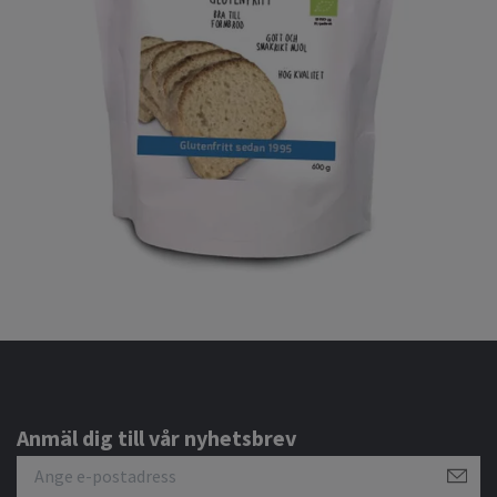
Anmäl dig till vår nyhetsbrev