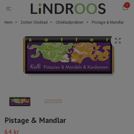
0
Hem
Zotter Choklad
Chokladpraliner
Pistage & Mandlar
Pistage & Mandlar
64 kr