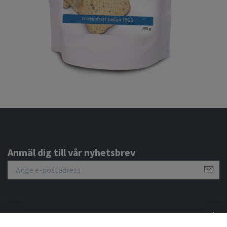
Anmäl dig till vår nyhetsbrev
Om oss