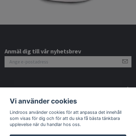
Anmäl dig till vår nyhetsbrev
Om oss
Vi använder cookies
Sociala medier
Lindroos använder cookies för att anpassa det innehåll
som visas för dig och för att du ska få bästa tänkbara
upplevelse när du handlar hos oss.