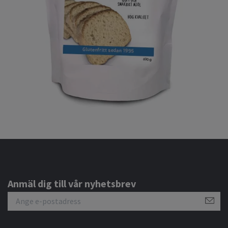
Anmäl dig till vår nyhetsbrev