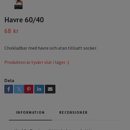
Havre 60/40
68 kr
Chokladbar med havre och utan tillsatt socker.
Produkten är tyvärr slut i lager. :(
Dela
INFORMATION
RECENSIONER