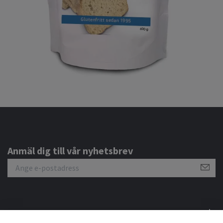
Anmäl dig till vår nyhetsbrev
Om oss