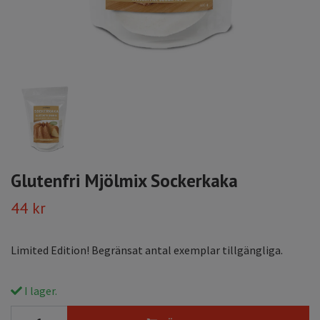
Glutenfri Mjölmix Sockerkaka
44 kr
Limited Edition! Begränsat antal exemplar tillgängliga.
I lager.