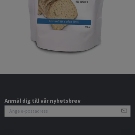
Anmäl dig till vår nyhetsbrev