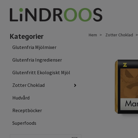
Kategorier
Hem
Zotter Choklad
Glutenfria Mjölmixer
Glutenfria Ingredienser
Glutenfritt Ekologiskt Mjöl
Zotter Choklad
Hudvård
Receptböcker
Superfoods