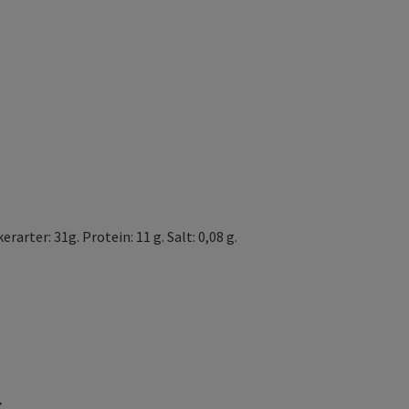
erarter: 31g. Protein: 11 g. Salt: 0,08 g.