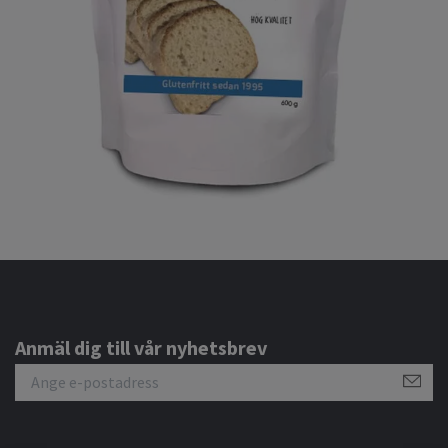
Anmäl dig till vår nyhetsbrev