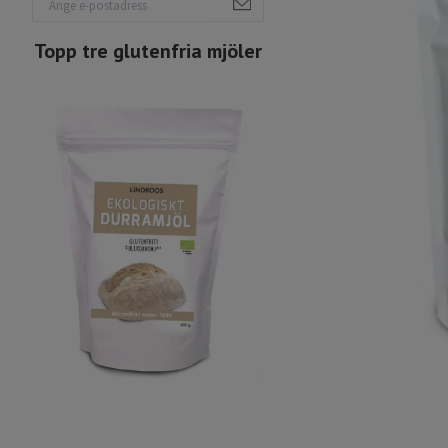
Topp tre glutenfria mjöler