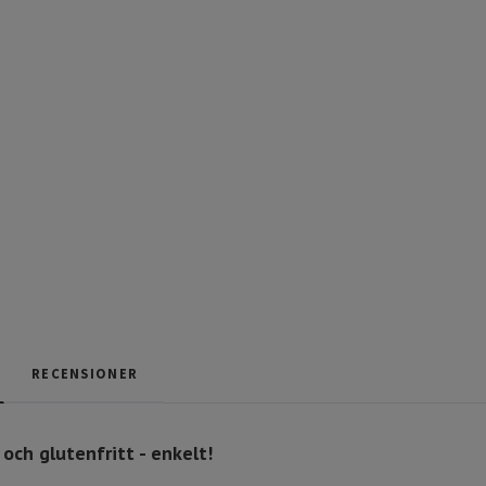
RECENSIONER
och glutenfritt - enkelt!