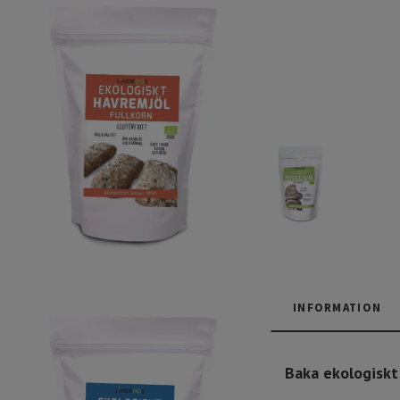
INFORMATION
Baka ekologiskt 