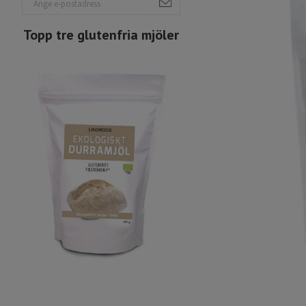
Topp tre glutenfria mjöler