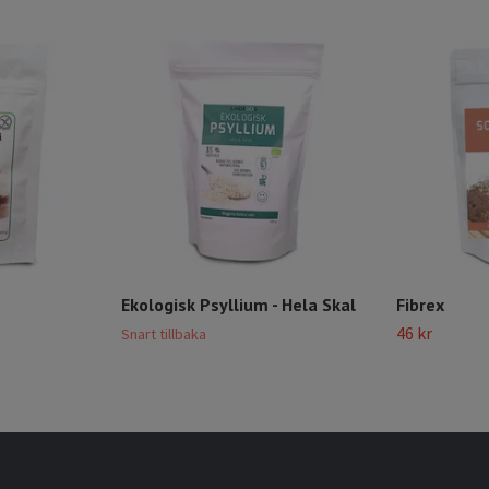
Ekologisk Psyllium - Hela Skal
Fibrex
46 kr
Snart tillbaka