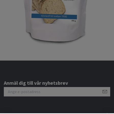
Anmäl dig till vår nyhetsbrev