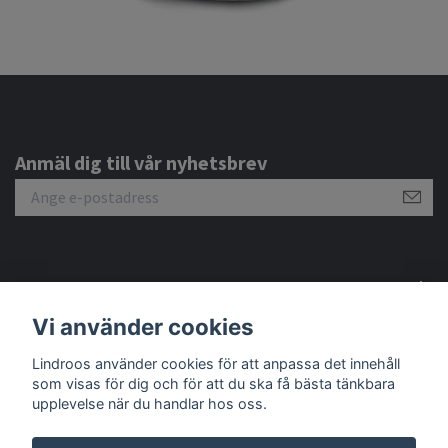
Anmäl dig till vår nyhetsbrev
Om oss
Vi använder cookies
Lindroos använder cookies för att anpassa det innehåll
Sociala medier
som visas för dig och för att du ska få bästa tänkbara
upplevelse när du handlar hos oss.