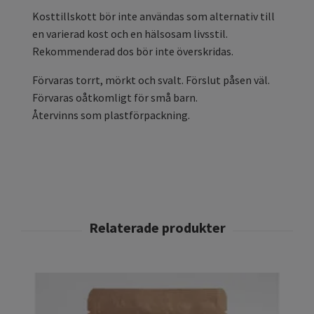
Kosttillskott bör inte användas som alternativ till
en varierad kost och en hälsosam livsstil.
Rekommenderad dos bör inte överskridas.
Förvaras torrt, mörkt och svalt. Förslut påsen väl.
Förvaras oåtkomligt för små barn.
Återvinns som plastförpackning.