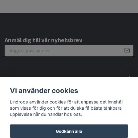
Anmäl dig till vår nyhetsbrev
Om oss
Vi använder cookies
Lindroos använder cookies för att anpassa det innehåll
Sociala medier
som visas för dig och för att du ska få bästa tänkbara
upplevelse när du handlar hos oss.
Godkänn alla