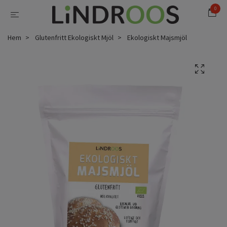
0
Hem
Glutenfritt Ekologiskt Mjöl
Ekologiskt Majsmjöl