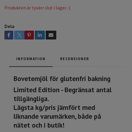
Produkten är tyvärr slut i lager. :(
Dela
INFORMATION
RECENSIONER
Bovetemjöl för glutenfri bakning
Limited Edition - Begränsat antal
tillgängliga.
Lägsta kg/pris jämfört med
liknande varumärken, både på
nätet och i butik!