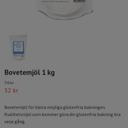
Bovetemjöl 1 kg
74 kr
52 kr
Bovetemjöl för bästa möjliga glutenfria bakningen.
Kvalitetsmjöl som kommer göra din glutenfria bakning bra
varje gång.