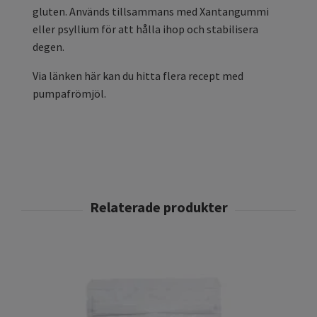
gluten. Används tillsammans med Xantangummi
eller psyllium för att hålla ihop och stabilisera
degen.
Via länken här kan du hitta flera recept med
pumpafrömjöl.