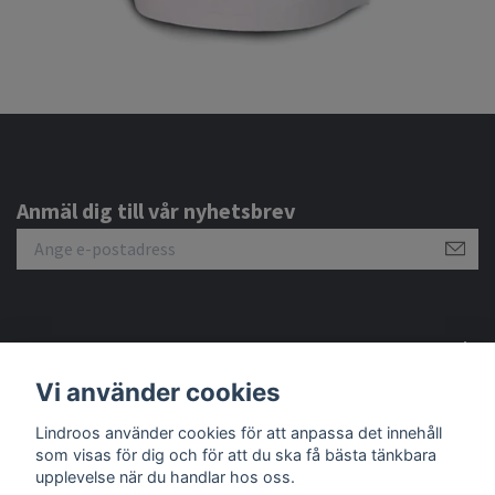
Anmäl dig till vår nyhetsbrev
Om oss
Vi använder cookies
Lindroos använder cookies för att anpassa det innehåll
Sociala medier
som visas för dig och för att du ska få bästa tänkbara
upplevelse när du handlar hos oss.