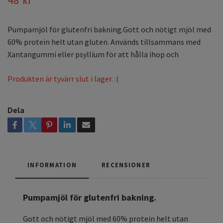
Pumpamjöl för glutenfri bakning.Gott och nötigt mjöl med
60% protein helt utan gluten. Används tillsammans med
Xantangummi eller psyllium för att hålla ihop och
Produkten är tyvärr slut i lager. :(
Dela
INFORMATION
RECENSIONER
Pumpamjöl för glutenfri bakning.
Gott och nötigt mjöl med 60% protein helt utan