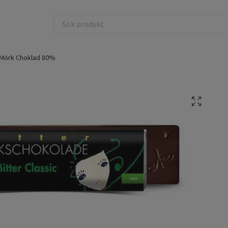
Mörk Choklad 80%