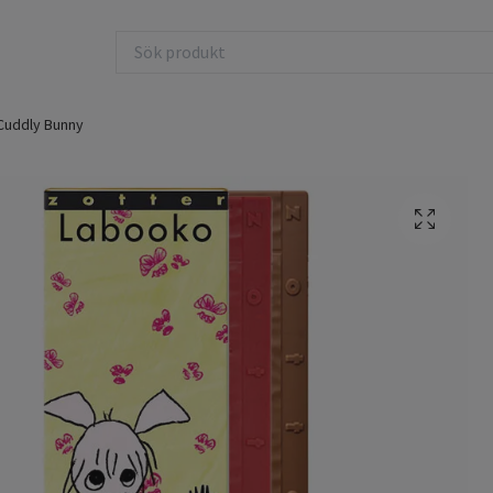
uddly Bunny