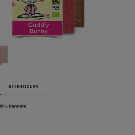
RECENSIONER
 35% Panama