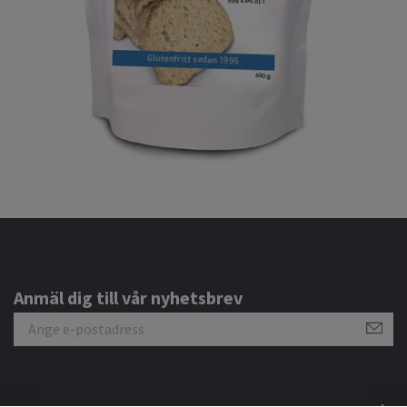
Anmäl dig till vår nyhetsbrev