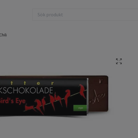
Chili