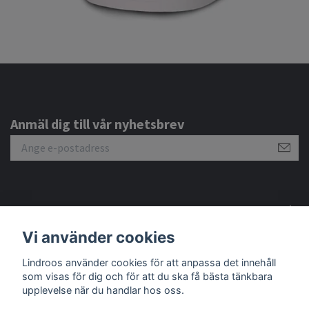
Anmäl dig till vår nyhetsbrev
Om oss
Vi använder cookies
Lindroos använder cookies för att anpassa det innehåll
Sociala medier
som visas för dig och för att du ska få bästa tänkbara
upplevelse när du handlar hos oss.