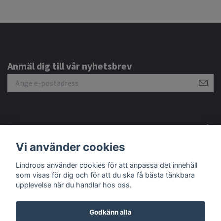
Anmäl dig till vår nyhetsbrev
Om oss
Vi använder cookies
Lindroos använder cookies för att anpassa det innehåll
Sociala medier
som visas för dig och för att du ska få bästa tänkbara
upplevelse när du handlar hos oss.
Godkänn alla