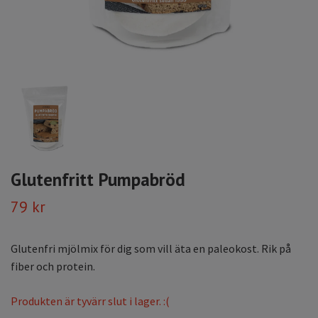
Glutenfritt Pumpabröd
79 kr
Glutenfri mjölmix för dig som vill äta en paleokost. Rik på
fiber och protein.
Produkten är tyvärr slut i lager. :(