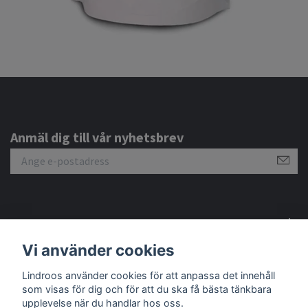
Anmäl dig till vår nyhetsbrev
Om oss
Vi använder cookies
Sociala medier
Lindroos använder cookies för att anpassa det innehåll
som visas för dig och för att du ska få bästa tänkbara
upplevelse när du handlar hos oss.