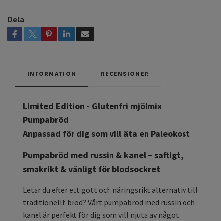
Dela
INFORMATION
RECENSIONER
Limited Edition - Glutenfri mjölmix
Pumpabröd
Anpassad för dig som vill äta en Paleokost
Pumpabröd med russin & kanel – saftigt,
smakrikt & vänligt för blodsockret
Letar du efter ett gott och näringsrikt alternativ till
traditionellt bröd? Vårt pumpabröd med russin och
kanel är perfekt för dig som vill njuta av något